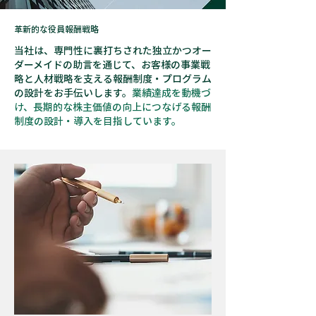
革新的な役員報酬戦略
当社は、専門性に裏打ちされた独立かつオー
ダーメイドの助言を通じて、お客様の事業戦
略と人材戦略を支える報酬制度・プログラム
の設計をお手伝いします。
業績達成を動機づ
け、長期的な株主価値の向上につなげる報酬
制度の設計・導入を目指しています。