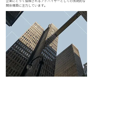
企業にとって信頼されるアドバイザーとしての長期的な
関係構築に注力しています。
当社の働き方
オーダーメイドのソリューション