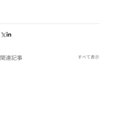
関連記事
すべて表示