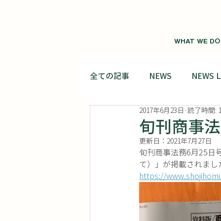
WHAT WE DO
全ての記事
NEWS
NEWS 
2017年6月23日
読了時間: 
旬刊商事法
更新日：
2021年7月27日
旬刊商事法務6月25
て）」が掲載されまし
https://www.shojihomu.