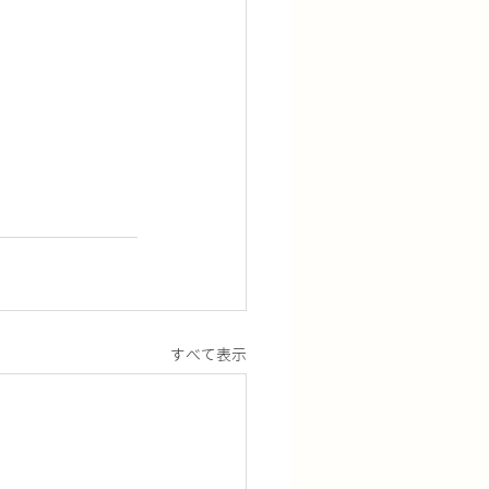
すべて表示