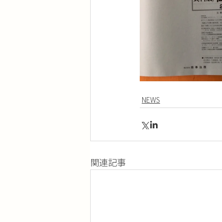
NEWS
関連記事