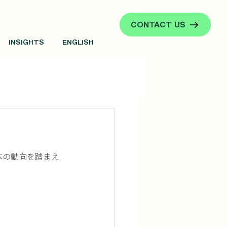
CONTACT US
INSIGHTS
ENGLISH
本の動向を踏まえ