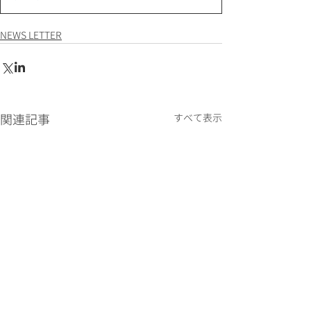
NEWS LETTER
関連記事
すべて表示